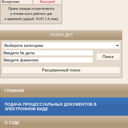
Воскресенье
Выходной
Прием граждан осуществляется
в течение всего рабочего дня
в приёмной суда(каб. №101 1-й этаж)
ПОИСК ДЕЛ
ГЛАВНАЯ
ПОДАЧА ПРОЦЕССУАЛЬНЫХ ДОКУМЕНТОВ В
ЭЛЕКТРОННОМ ВИДЕ
О СУДЕ