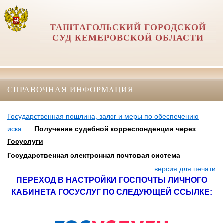
ТАШТАГОЛЬСКИЙ ГОРОДСКОЙ
СУД КЕМЕРОВСКОЙ ОБЛАСТИ
СПРАВОЧНАЯ ИНФОРМАЦИЯ
Государственная пошлина, залог и меры по обеспечению
иска
Получение судебной корреспонденции через
Госуслуги
Государственная электронная почтовая система
версия для печати
ПЕРЕХОД В НАСТРОЙКИ ГОСПОЧТЫ ЛИЧНОГО
КАБИНЕТА ГОСУСЛУГ ПО СЛЕДУЮЩЕЙ ССЫЛКЕ: