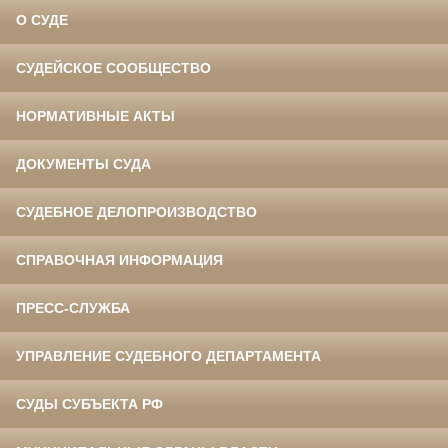
О СУДЕ
СУДЕЙСКОЕ СООБЩЕСТВО
НОРМАТИВНЫЕ АКТЫ
ДОКУМЕНТЫ СУДА
СУДЕБНОЕ ДЕЛОПРОИЗВОДСТВО
СПРАВОЧНАЯ ИНФОРМАЦИЯ
ПРЕСС-СЛУЖБА
УПРАВЛЕНИЕ СУДЕБНОГО ДЕПАРТАМЕНТА
СУДЫ СУБЪЕКТА РФ