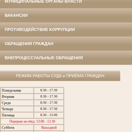
МУНИЦИПАЛЬНЫЕ ОРГАНЫ ВЛАСТИ
ВАКАНСИИ
ПРОТИВОДЕЙСТВИЕ КОРРУПЦИИ
ОБРАЩЕНИЯ ГРАЖДАН
ВНЕПРОЦЕССУАЛЬНЫЕ ОБРАЩЕНИЯ
РЕЖИМ РАБОТЫ СУДА и ПРИЕМА ГРАЖДАН
Понедельник
8:30 - 17:30
Вторник
8:30 - 17:30
Среда
8:30 - 17:30
Четверг
8:30 - 17:30
Пятница
8:30 - 15:00
Перерыв на обед: 13:00 - 13:30
Суббота
Выходной