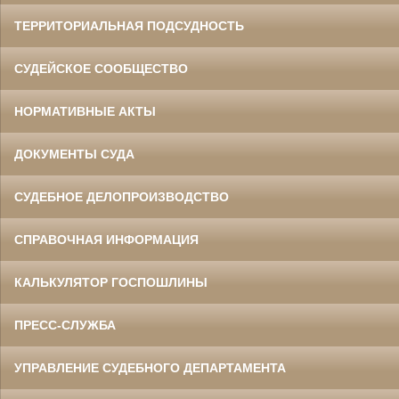
ТЕРРИТОРИАЛЬНАЯ ПОДСУДНОСТЬ
СУДЕЙСКОЕ СООБЩЕСТВО
НОРМАТИВНЫЕ АКТЫ
ДОКУМЕНТЫ СУДА
СУДЕБНОЕ ДЕЛОПРОИЗВОДСТВО
СПРАВОЧНАЯ ИНФОРМАЦИЯ
КАЛЬКУЛЯТОР ГОСПОШЛИНЫ
ПРЕСС-СЛУЖБА
УПРАВЛЕНИЕ СУДЕБНОГО ДЕПАРТАМЕНТА