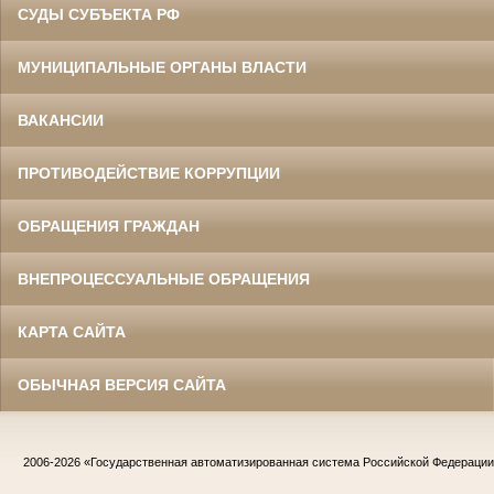
СУДЫ СУБЪЕКТА РФ
МУНИЦИПАЛЬНЫЕ ОРГАНЫ ВЛАСТИ
ВАКАНСИИ
ПРОТИВОДЕЙСТВИЕ КОРРУПЦИИ
ОБРАЩЕНИЯ ГРАЖДАН
ВНЕПРОЦЕССУАЛЬНЫЕ ОБРАЩЕНИЯ
КАРТА САЙТА
ОБЫЧНАЯ ВЕРСИЯ САЙТА
2006-2026
«Государственная автоматизированная система Российской Федераци