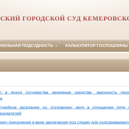
СКИЙ ГОРОДСКОЙ СУД КЕМЕРОВСК
РИАЛЬНАЯ ПОДСУДНОСТЬ
КАЛЬКУЛЯТОР ГОСПОШЛИНЫ
л в доход государства денежные средства, законность про
на
судебное заседание по уголовному делу в отношении пяти 
аседателей
меру пресечения в виде заключения под стражу для подозреваемог