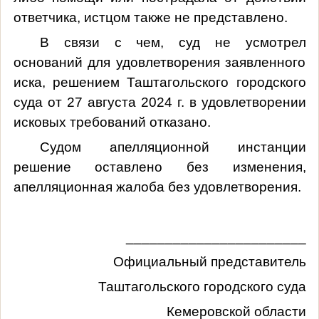
ответчика, истцом также не представлено.
В связи с чем, суд не усмотрел
оснований для удовлетворения заявленного
иска, ре
шением Таштагольского городского
суда от 27 августа 2024 г. в удовлетворении
исковых требований отказано.
Судом апелляционной инстанции
решение оставлено без изменения,
апелляционная жалоба без удовлетворения.
_______________________
Официальный представитель
Таштагольского городского суда
Кемеровской области