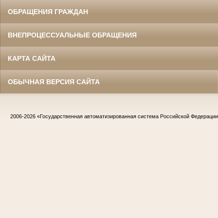
ОБРАЩЕНИЯ ГРАЖДАН
ВНЕПРОЦЕССУАЛЬНЫЕ ОБРАЩЕНИЯ
КАРТА САЙТА
ОБЫЧНАЯ ВЕРСИЯ САЙТА
2006-2026
«Государственная автоматизированная система Российской Федераци