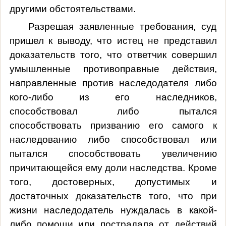
другими обстоятельствами.
Разрешая заявленные требования, суд
пришел к выводу, что истец не представил
доказательств того, что ответчик совершил
умышленные противоправные действия,
направленные против наследодателя либо
кого-либо из его наследников,
способствовал либо пытался
способствовать призванию его самого к
наследованию либо способствовал или
пытался способствовать увеличению
причитающейся ему доли наследства. Кроме
того, достоверных, допустимых и
достаточных доказательств того, что при
жизни наследодатель нуждалась в какой-
либо помощи или пострадала от действий