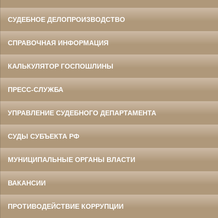
СУДЕБНОЕ ДЕЛОПРОИЗВОДСТВО
СПРАВОЧНАЯ ИНФОРМАЦИЯ
КАЛЬКУЛЯТОР ГОСПОШЛИНЫ
ПРЕСС-СЛУЖБА
УПРАВЛЕНИЕ СУДЕБНОГО ДЕПАРТАМЕНТА
СУДЫ СУБЪЕКТА РФ
МУНИЦИПАЛЬНЫЕ ОРГАНЫ ВЛАСТИ
ВАКАНСИИ
ПРОТИВОДЕЙСТВИЕ КОРРУПЦИИ