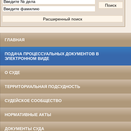
ГЛАВНАЯ
ПОДАЧА ПРОЦЕССУАЛЬНЫХ ДОКУМЕНТОВ В
ЭЛЕКТРОННОМ ВИДЕ
О СУДЕ
ТЕРРИТОРИАЛЬНАЯ ПОДСУДНОСТЬ
СУДЕЙСКОЕ СООБЩЕСТВО
НОРМАТИВНЫЕ АКТЫ
ДОКУМЕНТЫ СУДА