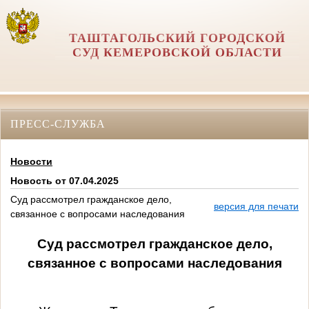
ТАШТАГОЛЬСКИЙ ГОРОДСКОЙ
СУД КЕМЕРОВСКОЙ ОБЛАСТИ
ПРЕСС-СЛУЖБА
Новости
Новость от 07.04.2025
Суд рассмотрел гражданское дело,
версия для печати
связанное с вопросами наследования
Суд рассмотрел гражданское дело,
связанное
с вопросами наследования