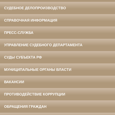
СУДЕБНОЕ ДЕЛОПРОИЗВОДСТВО
СПРАВОЧНАЯ ИНФОРМАЦИЯ
ПРЕСС-СЛУЖБА
УПРАВЛЕНИЕ СУДЕБНОГО ДЕПАРТАМЕНТА
СУДЫ СУБЪЕКТА РФ
МУНИЦИПАЛЬНЫЕ ОРГАНЫ ВЛАСТИ
ВАКАНСИИ
ПРОТИВОДЕЙСТВИЕ КОРРУПЦИИ
ОБРАЩЕНИЯ ГРАЖДАН