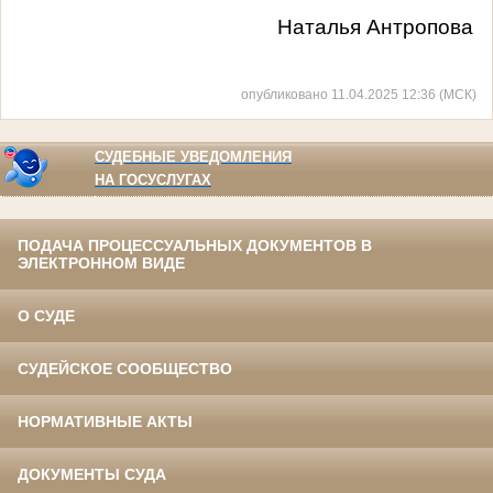
Наталья Антропова
опубликовано 11.04.2025 12:36 (МСК)
СУДЕБНЫЕ УВЕДОМЛЕНИЯ
НА ГОСУСЛУГАХ
ПОДАЧА ПРОЦЕССУАЛЬНЫХ ДОКУМЕНТОВ В
ЭЛЕКТРОННОМ ВИДЕ
О СУДЕ
СУДЕЙСКОЕ СООБЩЕСТВО
НОРМАТИВНЫЕ АКТЫ
ДОКУМЕНТЫ СУДА