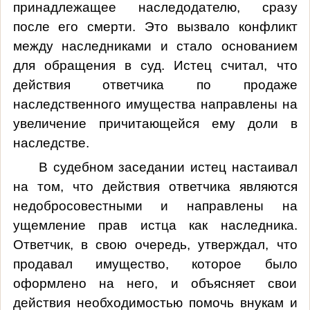
принадлежащее наследодателю, сразу
после его смерти. Это вызвало конфликт
между наследниками и стало основанием
для обращения в суд. Истец считал, что
действия ответчика по продаже
наследственного имущества направлены на
увеличение причитающейся ему доли в
наследстве.
В судебном заседании
истец настаивал
на том, что действия ответчика являются
недобросовестными и направлены на
ущемление прав истца как наследника.
Ответчик, в свою очередь, утверждал, что
продавал имущество, которое было
оформлено на него, и объясняет свои
действия необходимостью помочь внукам и