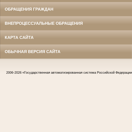
ОБРАЩЕНИЯ ГРАЖДАН
ВНЕПРОЦЕССУАЛЬНЫЕ ОБРАЩЕНИЯ
КАРТА САЙТА
ОБЫЧНАЯ ВЕРСИЯ САЙТА
2006-2026
«Государственная автоматизированная система Российской Федераци