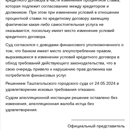
которая подлежит согласованию между кредитором и
должником. При этом при изменении условий в отношении
процентной ставки по кредитному договору заемщику
фактически какая-либо самостоятельная услуга не
оказывается, поскольку имеет место изменение условий
кредитного договора.
Суд согласился с доводами финансового уполномоченного о
том, что банком имеет место злоупотребление правом,
выразившееся в изменении условий кредитного договора в
обход требований действующего законодательства, что в
свою очередь привело к нарушению прав должника как
потребителя финансовых услуг.
Решением Таштагольского городского суда от 24.05.2024 в
удовлетворении исковых требования отказано.
Судом апелляционной инстанции решение оставлено без
изменения, апелляционная жалоба истца без
удовлетворения.
_______________________
Официальный представитель