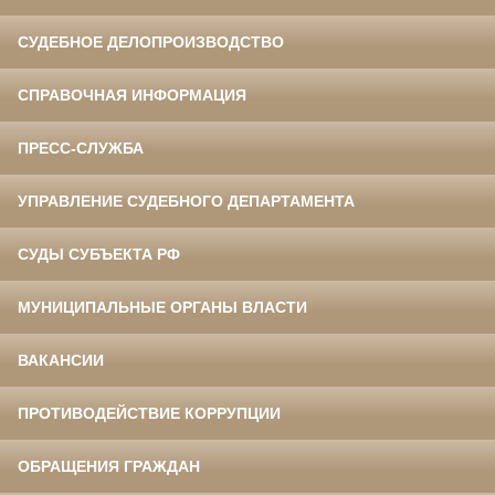
СУДЕБНОЕ ДЕЛОПРОИЗВОДСТВО
СПРАВОЧНАЯ ИНФОРМАЦИЯ
ПРЕСС-СЛУЖБА
УПРАВЛЕНИЕ СУДЕБНОГО ДЕПАРТАМЕНТА
СУДЫ СУБЪЕКТА РФ
МУНИЦИПАЛЬНЫЕ ОРГАНЫ ВЛАСТИ
ВАКАНСИИ
ПРОТИВОДЕЙСТВИЕ КОРРУПЦИИ
ОБРАЩЕНИЯ ГРАЖДАН