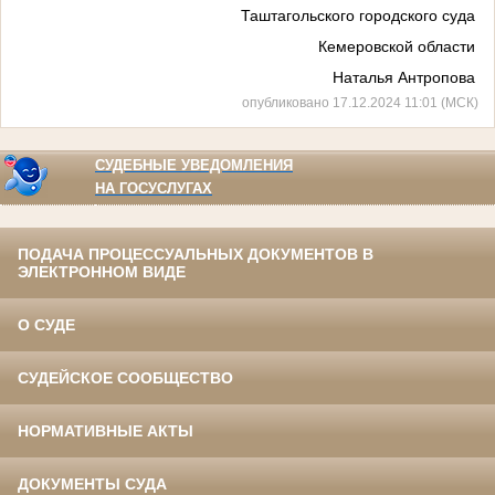
Таштагольского городского суда
Кемеровской области
Наталья Антропова
опубликовано 17.12.2024 11:01 (МСК)
СУДЕБНЫЕ УВЕДОМЛЕНИЯ
НА ГОСУСЛУГАХ
ПОДАЧА ПРОЦЕССУАЛЬНЫХ ДОКУМЕНТОВ В
ЭЛЕКТРОННОМ ВИДЕ
О СУДЕ
СУДЕЙСКОЕ СООБЩЕСТВО
НОРМАТИВНЫЕ АКТЫ
ДОКУМЕНТЫ СУДА