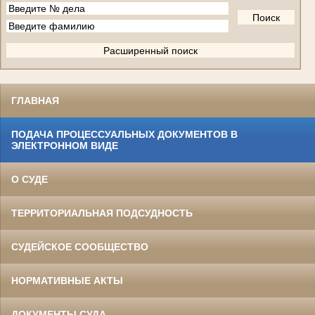
ГЛАВНАЯ
ПОДАЧА ПРОЦЕССУАЛЬНЫХ ДОКУМЕНТОВ В
ЭЛЕКТРОННОМ ВИДЕ
О СУДЕ
ТЕРРИТОРИАЛЬНАЯ ПОДСУДНОСТЬ
СУДЕЙСКОЕ СООБЩЕСТВО
НОРМАТИВНЫЕ АКТЫ
ДОКУМЕНТЫ СУДА