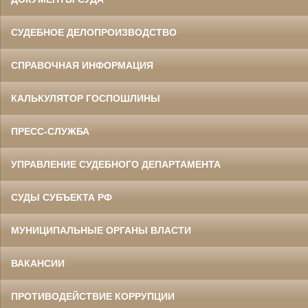
СУДЕБНОЕ ДЕЛОПРОИЗВОДСТВО
СПРАВОЧНАЯ ИНФОРМАЦИЯ
КАЛЬКУЛЯТОР ГОСПОШЛИНЫ
ПРЕСС-СЛУЖБА
УПРАВЛЕНИЕ СУДЕБНОГО ДЕПАРТАМЕНТА
СУДЫ СУБЪЕКТА РФ
МУНИЦИПАЛЬНЫЕ ОРГАНЫ ВЛАСТИ
ВАКАНСИИ
ПРОТИВОДЕЙСТВИЕ КОРРУПЦИИ