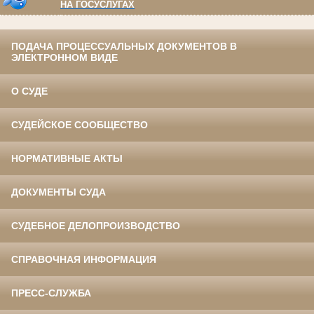
НА ГОСУСЛУГАХ
ПОДАЧА ПРОЦЕССУАЛЬНЫХ ДОКУМЕНТОВ В
ЭЛЕКТРОННОМ ВИДЕ
О СУДЕ
СУДЕЙСКОЕ СООБЩЕСТВО
НОРМАТИВНЫЕ АКТЫ
ДОКУМЕНТЫ СУДА
СУДЕБНОЕ ДЕЛОПРОИЗВОДСТВО
СПРАВОЧНАЯ ИНФОРМАЦИЯ
ПРЕСС-СЛУЖБА