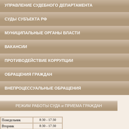
УПРАВЛЕНИЕ СУДЕБНОГО ДЕПАРТАМЕНТА
СУДЫ СУБЪЕКТА РФ
МУНИЦИПАЛЬНЫЕ ОРГАНЫ ВЛАСТИ
ВАКАНСИИ
ПРОТИВОДЕЙСТВИЕ КОРРУПЦИИ
ОБРАЩЕНИЯ ГРАЖДАН
ВНЕПРОЦЕССУАЛЬНЫЕ ОБРАЩЕНИЯ
РЕЖИМ РАБОТЫ СУДА и ПРИЕМА ГРАЖДАН
Понедельник
8:30 - 17:30
Вторник
8:30 - 17:30