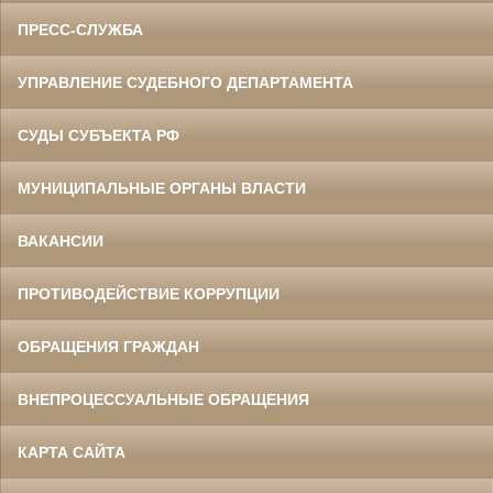
ПРЕСС-СЛУЖБА
УПРАВЛЕНИЕ СУДЕБНОГО ДЕПАРТАМЕНТА
СУДЫ СУБЪЕКТА РФ
МУНИЦИПАЛЬНЫЕ ОРГАНЫ ВЛАСТИ
ВАКАНСИИ
ПРОТИВОДЕЙСТВИЕ КОРРУПЦИИ
ОБРАЩЕНИЯ ГРАЖДАН
ВНЕПРОЦЕССУАЛЬНЫЕ ОБРАЩЕНИЯ
КАРТА САЙТА