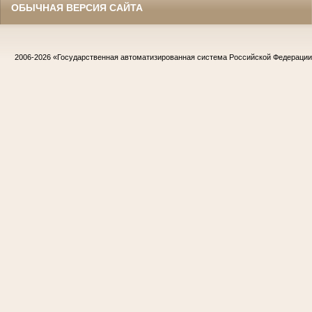
ОБЫЧНАЯ ВЕРСИЯ САЙТА
2006-2026
«Государственная автоматизированная система Российской Федераци