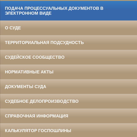
ПОДАЧА ПРОЦЕССУАЛЬНЫХ ДОКУМЕНТОВ В
ЭЛЕКТРОННОМ ВИДЕ
О СУДЕ
ТЕРРИТОРИАЛЬНАЯ ПОДСУДНОСТЬ
СУДЕЙСКОЕ СООБЩЕСТВО
НОРМАТИВНЫЕ АКТЫ
ДОКУМЕНТЫ СУДА
СУДЕБНОЕ ДЕЛОПРОИЗВОДСТВО
СПРАВОЧНАЯ ИНФОРМАЦИЯ
КАЛЬКУЛЯТОР ГОСПОШЛИНЫ