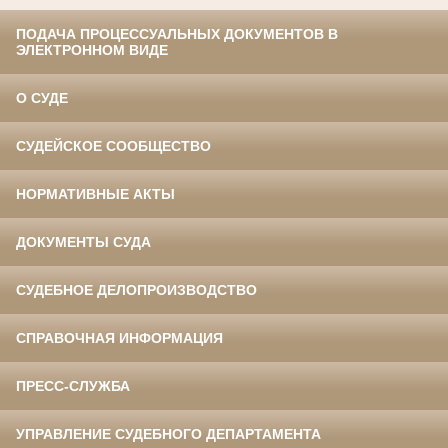
ПОДАЧА ПРОЦЕССУАЛЬНЫХ ДОКУМЕНТОВ В
ЭЛЕКТРОННОМ ВИДЕ
О СУДЕ
СУДЕЙСКОЕ СООБЩЕСТВО
НОРМАТИВНЫЕ АКТЫ
ДОКУМЕНТЫ СУДА
СУДЕБНОЕ ДЕЛОПРОИЗВОДСТВО
СПРАВОЧНАЯ ИНФОРМАЦИЯ
ПРЕСС-СЛУЖБА
УПРАВЛЕНИЕ СУДЕБНОГО ДЕПАРТАМЕНТА