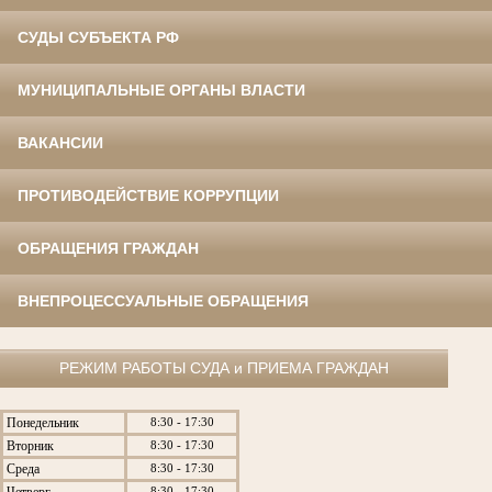
СУДЫ СУБЪЕКТА РФ
МУНИЦИПАЛЬНЫЕ ОРГАНЫ ВЛАСТИ
ВАКАНСИИ
ПРОТИВОДЕЙСТВИЕ КОРРУПЦИИ
ОБРАЩЕНИЯ ГРАЖДАН
ВНЕПРОЦЕССУАЛЬНЫЕ ОБРАЩЕНИЯ
РЕЖИМ РАБОТЫ СУДА и ПРИЕМА ГРАЖДАН
Понедельник
8:30 - 17:30
Вторник
8:30 - 17:30
Среда
8:30 - 17:30
Четверг
8:30 - 17:30