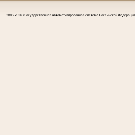
2006-2026
«Государственная автоматизированная система Российской Федераци