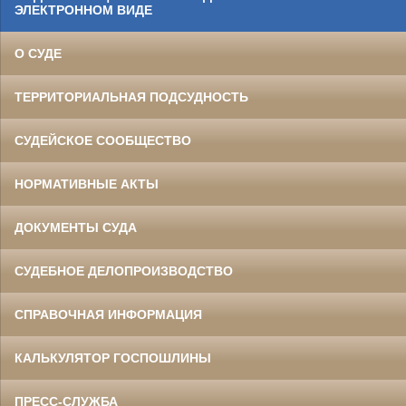
ЭЛЕКТРОННОМ ВИДЕ
О СУДЕ
ТЕРРИТОРИАЛЬНАЯ ПОДСУДНОСТЬ
СУДЕЙСКОЕ СООБЩЕСТВО
НОРМАТИВНЫЕ АКТЫ
ДОКУМЕНТЫ СУДА
СУДЕБНОЕ ДЕЛОПРОИЗВОДСТВО
СПРАВОЧНАЯ ИНФОРМАЦИЯ
КАЛЬКУЛЯТОР ГОСПОШЛИНЫ
ПРЕСС-СЛУЖБА