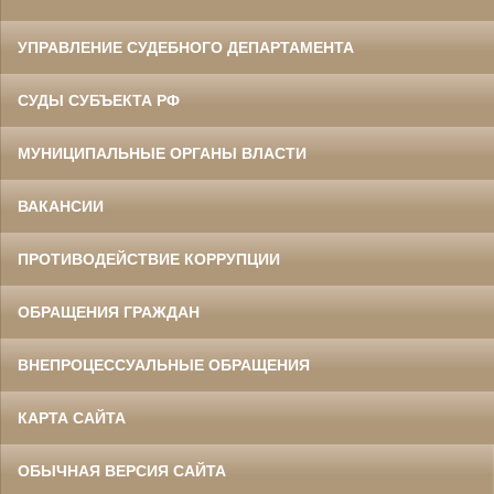
УПРАВЛЕНИЕ СУДЕБНОГО ДЕПАРТАМЕНТА
СУДЫ СУБЪЕКТА РФ
МУНИЦИПАЛЬНЫЕ ОРГАНЫ ВЛАСТИ
ВАКАНСИИ
ПРОТИВОДЕЙСТВИЕ КОРРУПЦИИ
ОБРАЩЕНИЯ ГРАЖДАН
ВНЕПРОЦЕССУАЛЬНЫЕ ОБРАЩЕНИЯ
КАРТА САЙТА
ОБЫЧНАЯ ВЕРСИЯ САЙТА